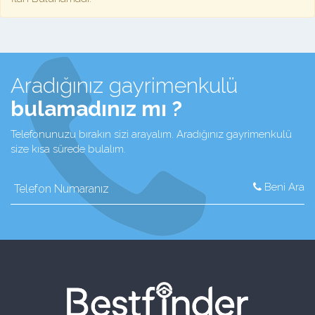
Aradığınız gayrimenkulü
bulamadınız mı ?
Telefonunuzu bırakın sizi arayalım. Aradığınız gayrimenkulü
size kısa sürede bulalım.
Beni Ara