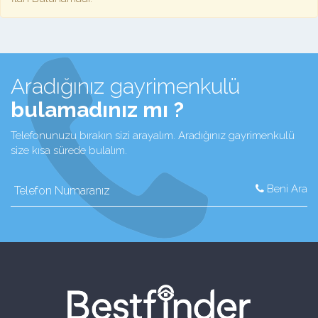
Aradığınız gayrimenkulü
bulamadınız mı ?
Telefonunuzu bırakın sizi arayalım. Aradığınız gayrimenkulü
size kısa sürede bulalım.
Beni Ara