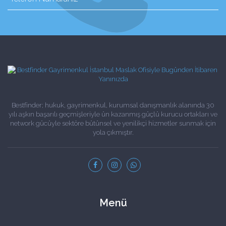
Bestfinder; hukuk, gayrimenkul, kurumsal danışmanlık alanında 30
yılı aşkın başarılı geçmişleriyle ün kazanmış güçlü kurucu ortakları ve
network gücüyle sektöre bütünsel ve yenilikçi hizmetler sunmak için
yola çıkmıştır.
Menü