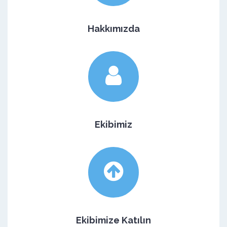
Hakkımızda
Ekibimiz
Ekibimize Katılın