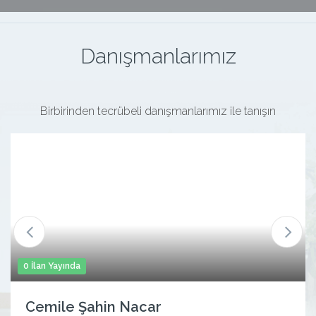
Danışmanlarımız
Birbirinden tecrübeli danışmanlarımız ile tanışın
0 İlan Yayında
Cemile Şahin Nacar