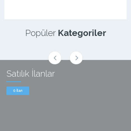
Popüler
Kategoriler
Satılık İlanlar
0 İlan